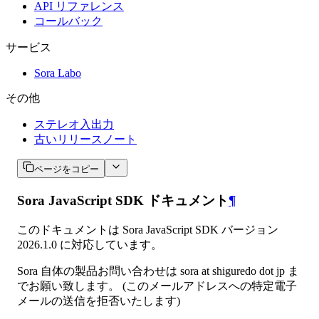
API リファレンス
コールバック
サービス
Sora Labo
その他
ステレオ入出力
古いリリースノート
ページをコピー
Sora JavaScript SDK ドキュメント
¶
このドキュメントは Sora JavaScript SDK バージョン
2026.1.0 に対応しています。
Sora 自体の製品お問い合わせは sora at shiguredo dot jp ま
でお願い致します。 (このメールアドレスへの特定電子
メールの送信を拒否いたします)