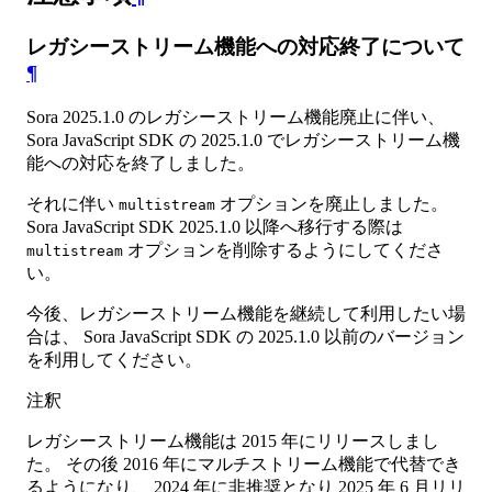
レガシーストリーム機能への対応終了について
¶
Sora 2025.1.0 のレガシーストリーム機能廃止に伴い、
Sora JavaScript SDK の 2025.1.0 でレガシーストリーム機
能への対応を終了しました。
それに伴い
オプションを廃止しました。
multistream
Sora JavaScript SDK 2025.1.0 以降へ移行する際は
オプションを削除するようにしてくださ
multistream
い。
今後、レガシーストリーム機能を継続して利用したい場
合は、 Sora JavaScript SDK の 2025.1.0 以前のバージョン
を利用してください。
注釈
レガシーストリーム機能は 2015 年にリリースしまし
た。 その後 2016 年にマルチストリーム機能で代替でき
るようになり、 2024 年に非推奨となり 2025 年 6 月リリ