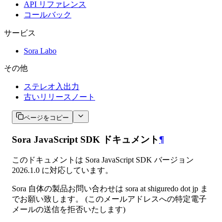
API リファレンス
コールバック
サービス
Sora Labo
その他
ステレオ入出力
古いリリースノート
ページをコピー
Sora JavaScript SDK ドキュメント
¶
このドキュメントは Sora JavaScript SDK バージョン
2026.1.0 に対応しています。
Sora 自体の製品お問い合わせは sora at shiguredo dot jp ま
でお願い致します。 (このメールアドレスへの特定電子
メールの送信を拒否いたします)