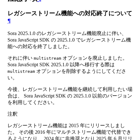
レガシーストリーム機能への対応終了について
¶
Sora 2025.1.0 のレガシーストリーム機能廃止に伴い、
Sora JavaScript SDK の 2025.1.0 でレガシーストリーム機
能への対応を終了しました。
それに伴い
オプションを廃止しました。
multistream
Sora JavaScript SDK 2025.1.0 以降へ移行する際は
オプションを削除するようにしてくださ
multistream
い。
今後、レガシーストリーム機能を継続して利用したい場
合は、 Sora JavaScript SDK の 2025.1.0 以前のバージョン
を利用してください。
注釈
レガシーストリーム機能は 2015 年にリリースしまし
た。 その後 2016 年にマルチストリーム機能で代替でき
るようになり、 2024 年に非推奨となり 2025 年 6 月リリ