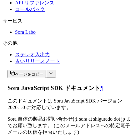
API リファレンス
コールバック
サービス
Sora Labo
その他
ステレオ入出力
古いリリースノート
ページをコピー
Sora JavaScript SDK ドキュメント
¶
このドキュメントは Sora JavaScript SDK バージョン
2026.1.0 に対応しています。
Sora 自体の製品お問い合わせは sora at shiguredo dot jp ま
でお願い致します。 (このメールアドレスへの特定電子
メールの送信を拒否いたします)